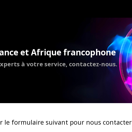
rance et Afrique francophone
xperts à votre service, contactez-nous.
ir le formulaire suivant pour nous contacter