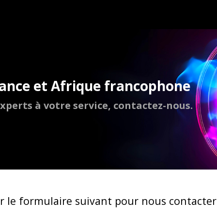
rance et Afrique francophone
xperts à votre service, contactez-nous.
ir le formulaire suivant pour nous contacter