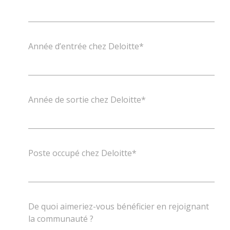
Année d’entrée chez Deloitte*
Année de sortie chez Deloitte*
Poste occupé chez Deloitte*
De quoi aimeriez-vous bénéficier en rejoignant
la communauté ?