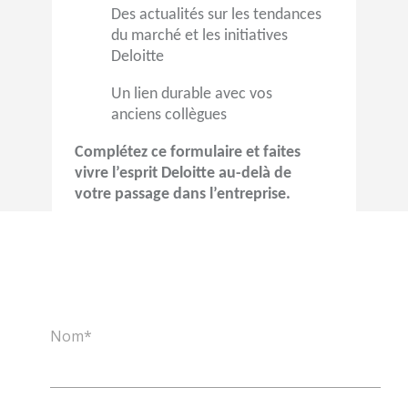
Des actualités sur les tendances
du marché et les initiatives
Deloitte
Un lien durable avec vos
anciens collègues
Complétez ce formulaire et faites
vivre l’esprit Deloitte au-delà de
votre passage dans l’entreprise.
Nom*