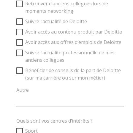
Retrouver d’anciens collègues lors de
moments networking
Suivre l’actualité de Deloitte
Avoir accès au contenu produit par Deloitte
Avoir accès aux offres d’emplois de Deloitte
Suivre l’actualité professionnelle de mes
anciens collègues
Bénéficier de conseils de la part de Deloitte
(sur ma carrière ou sur mon métier)
Autre
Quels sont vos centres d’intérêts ?
Sport