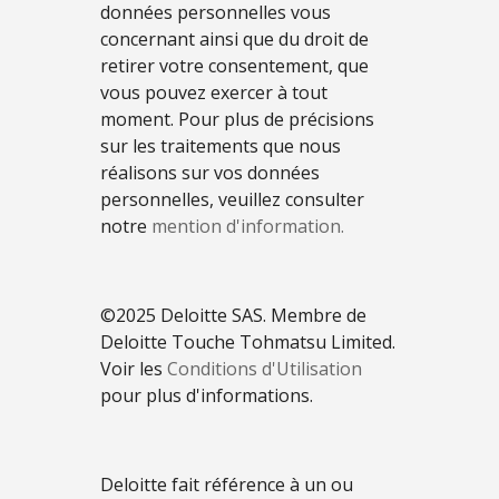
données personnelles vous
concernant ainsi que du droit de
retirer votre consentement, que
vous pouvez exercer à tout
moment. Pour plus de précisions
sur les traitements que nous
réalisons sur vos données
personnelles, veuillez consulter
notre
mention d'information.
©2025 Deloitte SAS. Membre de
Deloitte Touche Tohmatsu Limited.
Voir les
Conditions d'Utilisation
pour plus d'informations.
Deloitte fait référence à un ou