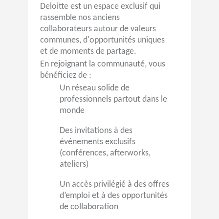
Deloitte est un espace exclusif qui
rassemble nos anciens
collaborateurs autour de valeurs
communes, d'opportunités uniques
et de moments de partage.
En rejoignant la communauté, vous
bénéficiez de :
Un réseau solide de
professionnels partout dans le
monde
Des invitations à des
événements exclusifs
(conférences, afterworks,
ateliers)
Un accès privilégié à des offres
d’emploi et à des opportunités
de collaboration