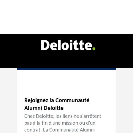
Rejoignez la Communauté
Alumni Deloitte
Chez Deloitte, les liens ne s'arrêtent
pas à la fin d'une mission ou d’un
contrat. La Communauté Alumni