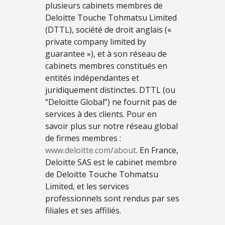
plusieurs cabinets membres de
Deloitte Touche Tohmatsu Limited
(DTTL), société de droit anglais («
private company limited by
guarantee »), et à son réseau de
cabinets membres constitués en
entités indépendantes et
juridiquement distinctes. DTTL (ou
“Deloitte Global”) ne fournit pas de
services à des clients. Pour en
savoir plus sur notre réseau global
de firmes membres :
www.deloitte.com/about
. En France,
Deloitte SAS est le cabinet membre
de Deloitte Touche Tohmatsu
Limited, et les services
professionnels sont rendus par ses
filiales et ses affiliés.