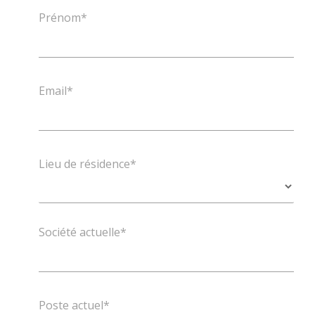
Prénom*
Email*
Lieu de résidence*
Société actuelle*
Poste actuel*