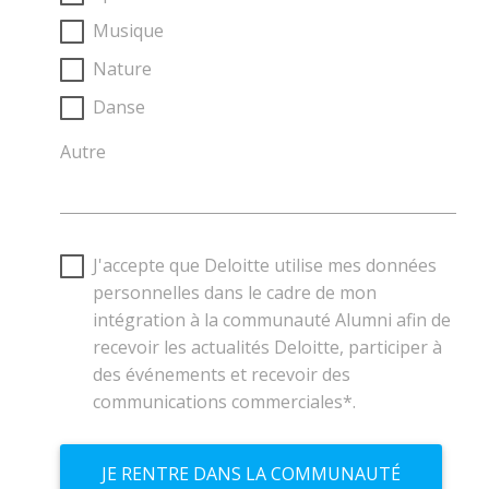
Musique
Nature
Danse
Autre
J'accepte que Deloitte utilise mes données
personnelles dans le cadre de mon
intégration à la communauté Alumni afin de
recevoir les actualités Deloitte, participer à
des événements et recevoir des
communications commerciales*.