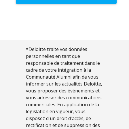
*Deloitte traite vos données
personnelles en tant que
responsable de traitement dans le
cadre de votre intégration à la
Communauté Alumni afin de vous
informer sur les actualités Deloitte,
vous proposer des événements et
vous adresser des communications
commerciales. En application de la
législation en vigueur, vous
disposez d'un droit d'accès, de
rectification et de suppression des